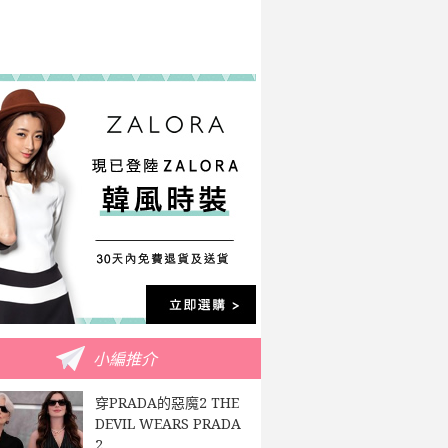
小編推介
穿PRADA的惡魔2 THE
DEVIL WEARS PRADA
2