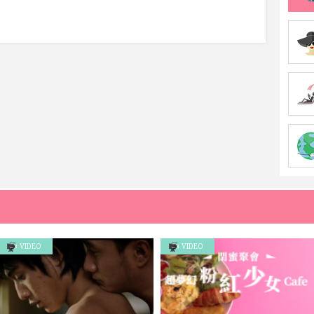
VIDEO
VIDEO