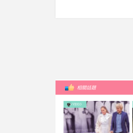
相關話題
VIDEO