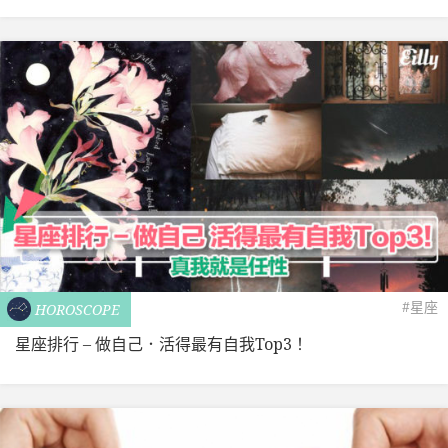
#星座
HOROSCOPE
星座排行 – 做自己．活得最有自我Top3！