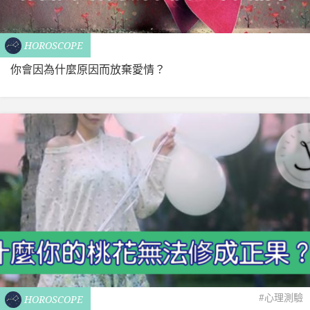
HOROSCOPE
你會因為什麼原因而放棄愛情？
#心理測驗
HOROSCOPE