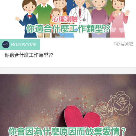
#心理測驗
HOROSCOPE
你適合什麼工作類型??