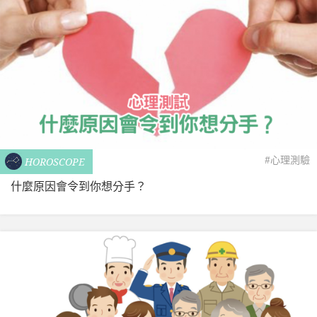
#心理測驗
HOROSCOPE
什麼原因會令到你想分手？