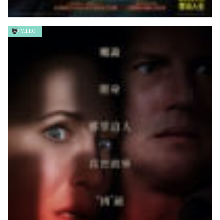
VIDEO
藍色巨星 Blue Giant