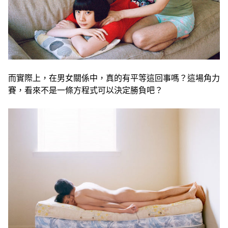
而實際上，在男女關係中，真的有平等這回事嗎？這場角力
賽，看來不是一條方程式可以決定勝負吧？