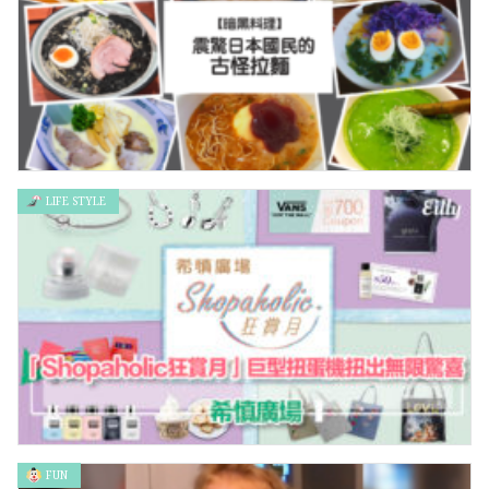
LIFE STYLE
【暗黑料理】震驚日本國民的古怪拉麵
FUN