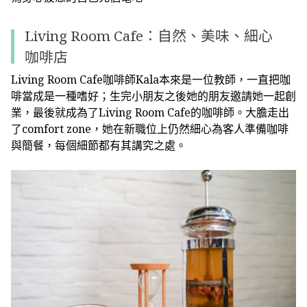
Living Room Cafe：自然、美味、細心
咖啡店
Living Room Cafe咖啡師Kala本來是一位教師，一直把咖
啡當成是一種嗜好；生完小朋友之後她的朋友邀請她一起創
業，最後就成為了Living Room Cafe的咖啡師。大膽走出
了comfort zone，她在新職位上仍然細心為客人準備咖啡
與簡餐，每個細節都有其講究之處。