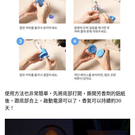
使用方法也非常簡單，先將底部打開，撕開芳香劑的鋁紙
後，跟底部合上，啟動電源可以了，香氣可以持續約30
天！