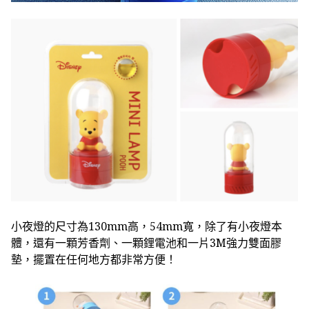
小夜燈的尺寸為130mm高，54mm寬，除了有小夜燈本
體，還有一顆芳香劑、一顆鋰電池和一片3M強力雙面膠
墊，擺置在任何地方都非常方便！