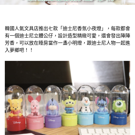
韓國人氣文具店推出七款「迪士尼香氛小夜燈」，每款都會
有一個迪士尼立體公仔，設計造型精緻可愛，還會發出陣陣
芳香，可以放在睡房當作一盞小明燈，跟迪士尼人物一起進
入夢鄉吧！！