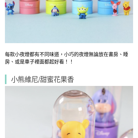
每款小夜燈都有不同味道，小巧的夜燈無論放在書房、睡
房、或是車子裡面都起好看！！
小熊維尼/甜蜜花果香