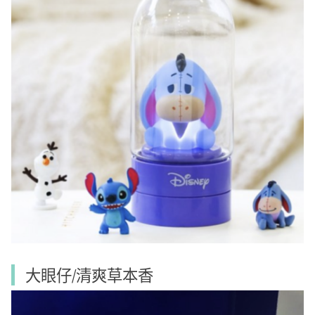
大眼仔/清爽草本香