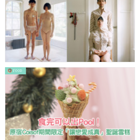
FOOD
上海藝術家廖逸君探討「實驗性關係」的照片