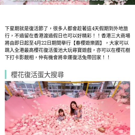
下星期就是復活節了，很多人都會趁著這4天假期到外地旅
行，不過留在香港渡過假日也可以好精彩！！香港三大商場
將由即日起至4月22日期間舉行
【春櫻遊樂園】
，大家可以
跳入全港最高櫻花復活蛋池大玩尋寶遊戲，亦可以在櫻花樹
下打卡影靚相，仲有機會將幸運復活兔帶回家！！
櫻花復活蛋大搜尋