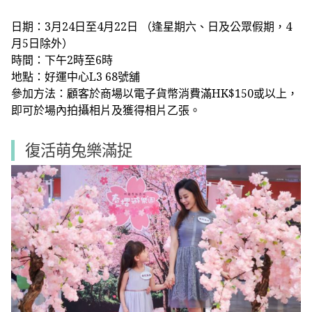
日期：3月24日至4月22日 （逢星期六、日及公眾假期，4
月5日除外）
時間：下午2時至6時
地點：好運中心L3 68號舖
參加方法：顧客於商場以電子貨幣消費滿HK$150或以上，
即可於場內拍攝相片及獲得相片乙張。
復活萌兔樂滿捉