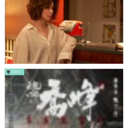
VIDEO
初戀慢半拍 Mama Boy