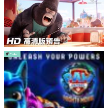
VIDEO
《星夢動物園2》