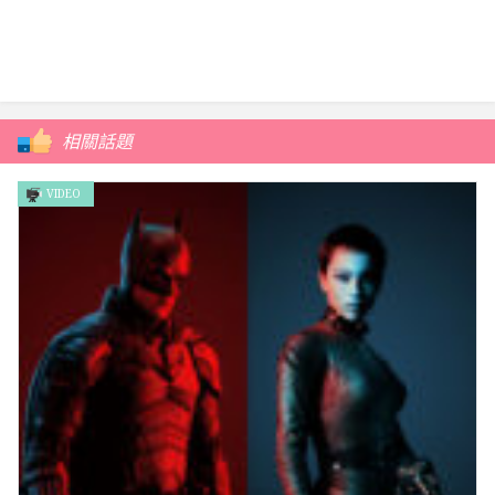
相關話題
VIDEO