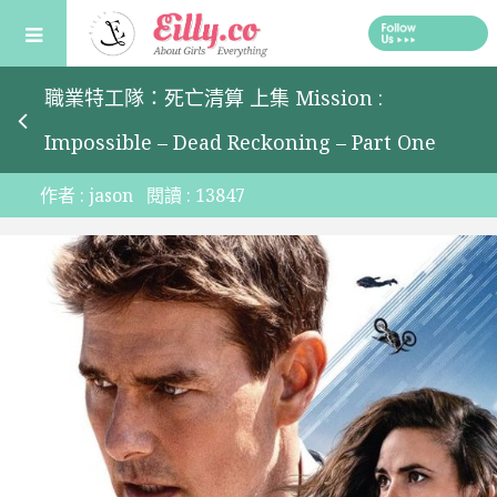
Skip
to
content
職業特工隊：死亡清算 上集 Mission :
Impossible – Dead Reckoning – Part One
作者 :
jason
閱讀 :
13847