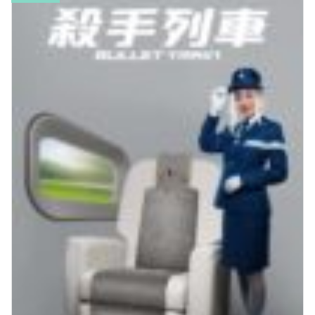
侏羅紀世界：重生 Jurassic World Rebirth