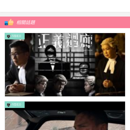
相關話題
VIDEO
VIDEO
正義迴廊 The Sparring Partner