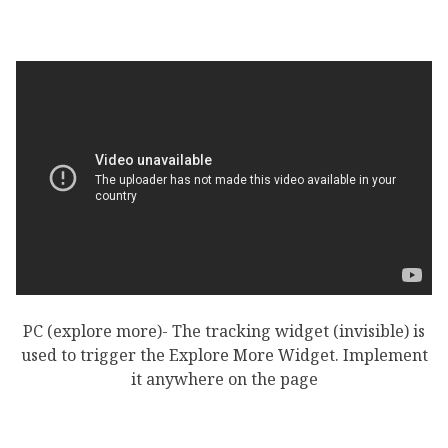
PC (explore more)- The tracking widget (invisible) is
used to trigger the Explore More Widget. Implement
it anywhere on the page