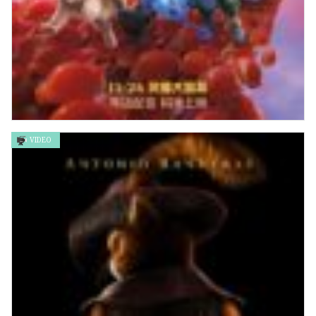
VIDEO
奇異大世界 Strange World