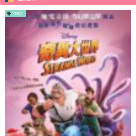
VIDEO