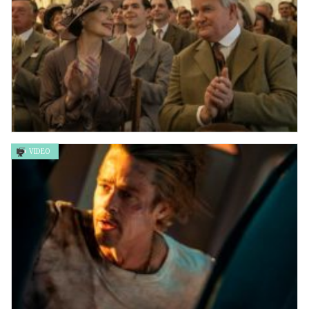
VIDEO
唐頓莊園：盛世終章 DOWNTON ABBEY: THE GRAND FINALE