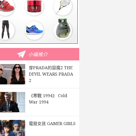
小編推介
穿PRADA的惡魔2 THE
DEVIL WEARS PRADA
2
《寒戰 1994》 Cold
War 1994
電競女孩 GAMER GIRLS