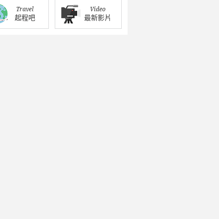
Travel
Video
起程吧
最新影片