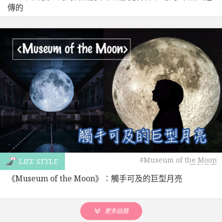
傳的
#Museum of the Moon
LIFE STYLE
#巨型月亮
《Museum of the Moon》：觸手可及的巨型月亮
更多話題