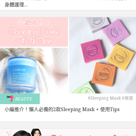
身體護理...
#Sleeping Mask
#保濕
BEAUTY
小編推介！懶人必備的2款Sleeping Mask + 使用Tips