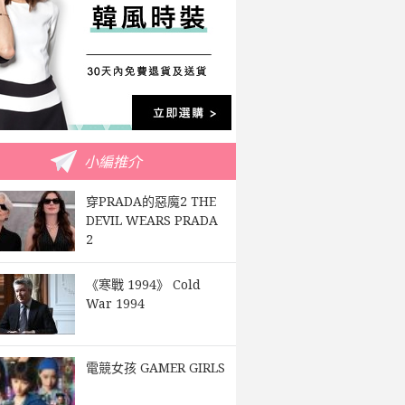
小編推介
穿PRADA的惡魔2 THE
DEVIL WEARS PRADA
2
《寒戰 1994》 Cold
War 1994
電競女孩 GAMER GIRLS