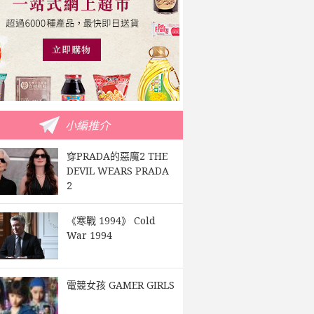
小編推介
穿PRADA的惡魔2 THE
DEVIL WEARS PRADA
2
《寒戰 1994》 Cold
War 1994
電競女孩 GAMER GIRLS