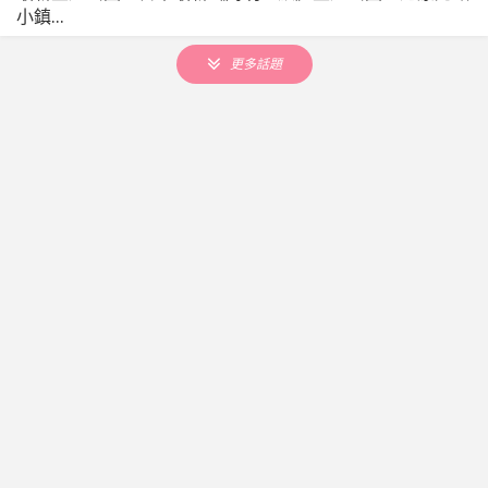
小鎮...
更多話題