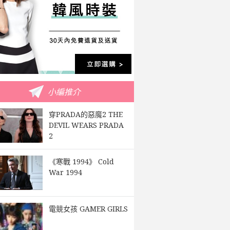
小編推介
穿PRADA的惡魔2 THE
DEVIL WEARS PRADA
2
《寒戰 1994》 Cold
War 1994
電競女孩 GAMER GIRLS