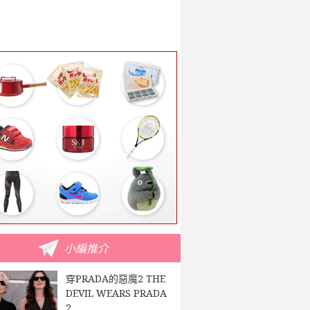
小編推介
穿PRADA的惡魔2 THE
DEVIL WEARS PRADA
2