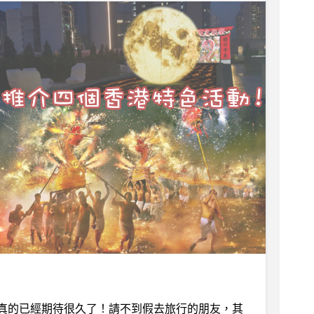
真的已經期待很久了！請不到假去旅行的朋友，其