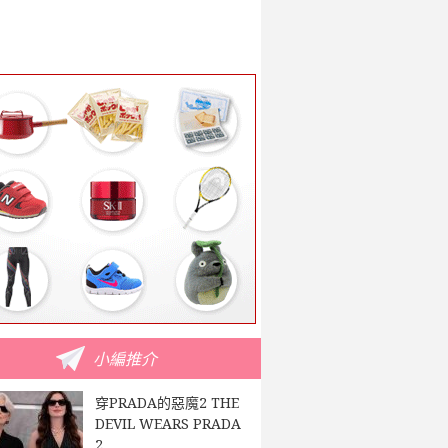
小編推介
穿PRADA的惡魔2 THE
DEVIL WEARS PRADA
2