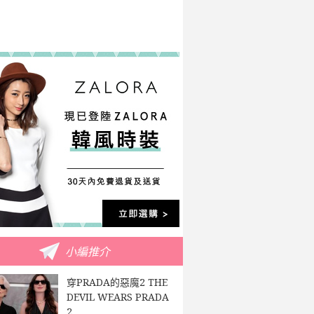
小編推介
穿PRADA的惡魔2 THE
DEVIL WEARS PRADA
2