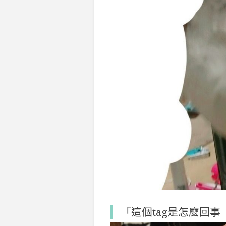
「這個tag是怎麼回事