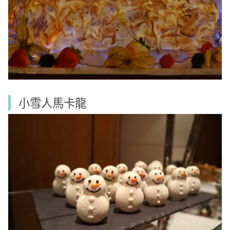
小雪人馬卡龍