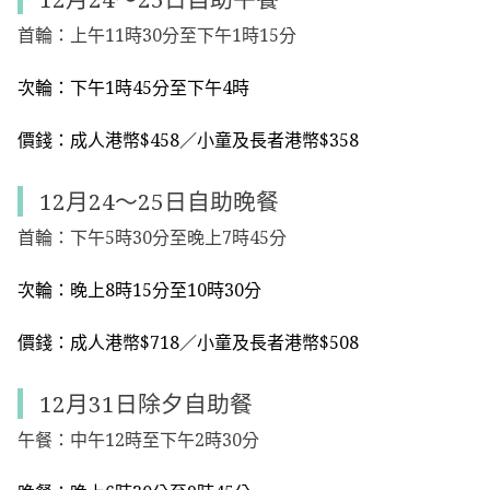
首輪：上午11時30分至下午1時15分
次輪：下午1時45分至下午4時
價錢：成人港幣$458／小童及長者港幣$358
12月24～25日自助晚餐
首輪：下午5時30分至晚上7時45分
次輪：晚上8時15分至10時30分
價錢：成人港幣$718／小童及長者港幣$508
12月31日除夕自助餐
午餐：中午12時至下午2時30分