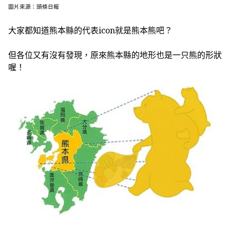
圖片來源：頭條日報
大家都知道熊本縣的代表icon就是熊本熊吧？
但各位又有沒有發現，原來熊本縣的地形也是一只熊的形狀
喔！