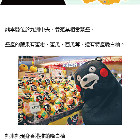
熊本縣位於九洲中央，養殖業相當繁盛，
盛產的蔬果有蜜柑、蜜瓜、西瓜等，還有特產晚白柚。
熊本熊現身香港推銷晚白柚