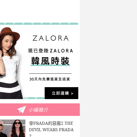
小編推介
穿PRADA的惡魔2 THE
DEVIL WEARS PRADA
2