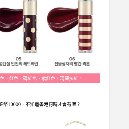
色、紅色、磚紅色、紫紅色、瑪薩拉紅。
幣10000，不知道香港何時才會有呢？