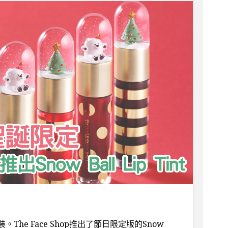
he Face Shop推出了節日限定版的Snow