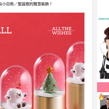
的蓋上還有小白熊／聖誕樹的飄雪裝飾！