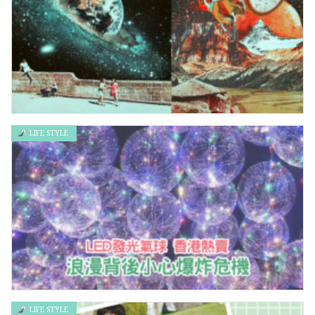
LIFE STYLE
靛藍小孩———新時代小孩的先鋒
LIFE STYLE