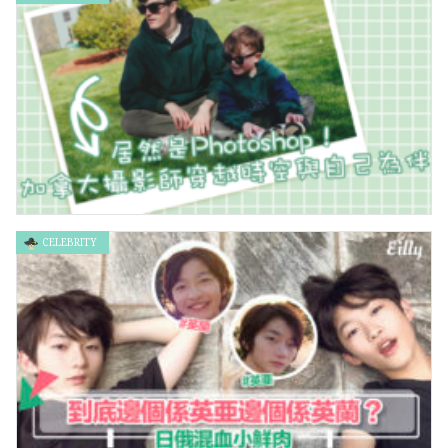
發光氣球香港熱賣，浪漫背後藏爆炸危機
CELEBRITY
居然是Photoshop！加拿大攝影師穿越時空與自己為伴