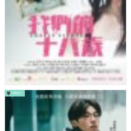
VIDEO
我們的十八歲 Lonely Eighteen