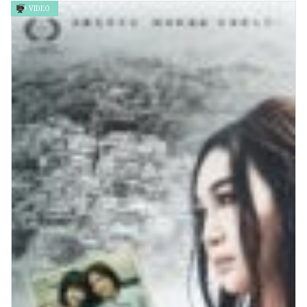
VIDEO