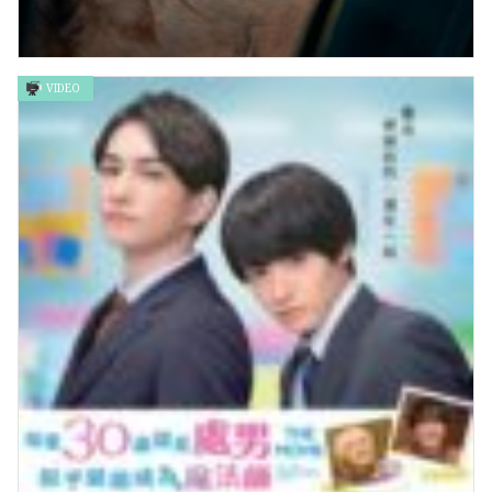
VIDEO
殺手列車 Bullet Train