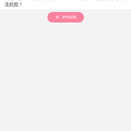
法抗拒！
更多話題