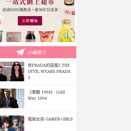
小編推介
穿PRADA的惡魔2 THE
DEVIL WEARS PRADA
2
《寒戰 1994》 Cold
War 1994
電競女孩 GAMER GIRLS