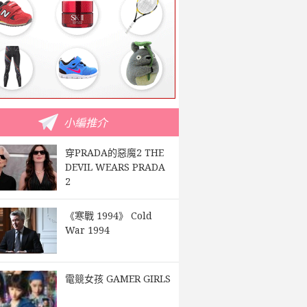
小編推介
穿PRADA的惡魔2 THE
DEVIL WEARS PRADA
2
《寒戰 1994》 Cold
War 1994
電競女孩 GAMER GIRLS