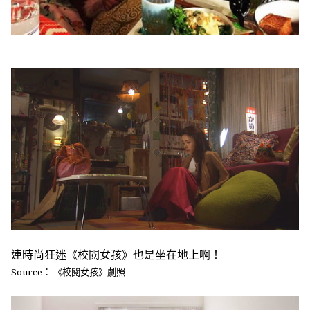
連時尚狂迷《校閱女孩》也是坐在地上啊！
Source： 《校閱女孩》劇照