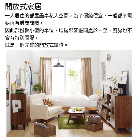
開放式家居
一人居住的部屋盡享私人空間，為了價錢便宜，一般都不需
要再有房間間隔，
因此部份較小型的單位，睡房跟客廳同處於一至，廚房也不
會有特別間隔，
就是一個完整的開放式單位。