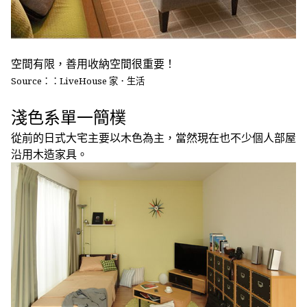
空間有限，善用收納空間很重要！
Source：：LiveHouse 家．生活
淺色系單一簡樸
從前的日式大宅主要以木色為主，當然現在也不少個人部屋
沿用木造家具。