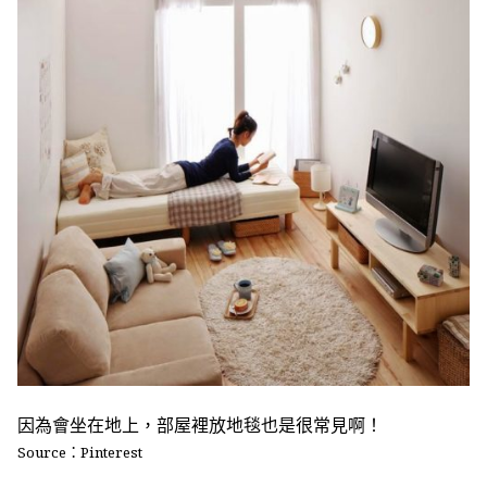
因為會坐在地上，部屋裡放地毯也是很常見啊！
Source：Pinterest