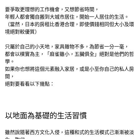
要爭取更理想的工作機會，又想節省時間，
年輕人都會獨自搬到大城市居住，開始一人居住的生活。
（當然，日本的房租比香港合理，即使價錢相同但大小及環
境絕對較優質）
只屬於自己的小天地，家具雜物不多，為節省一分一毫，
都會以樸實為主，「麻雀雖小，
五臟俱全」絕對是他們的哲
學。
如果你也想將這個元素融入家居，或是小至你自己的私人房
間，
絕對要看看以下幾點：
以地面為基礎的生活習慣
雖然說隨著西方文化入侵，這種和式的生活模式己漸漸被淡