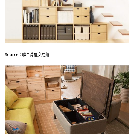
Source：聯合房屋交易網