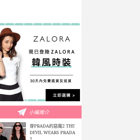
小編推介
穿PRADA的惡魔2 THE
DEVIL WEARS PRADA
2