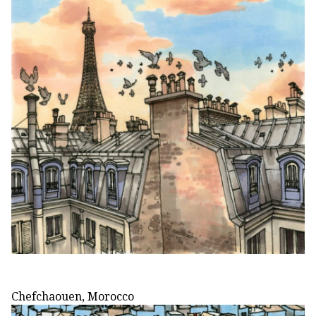
Chefchaouen, Morocco