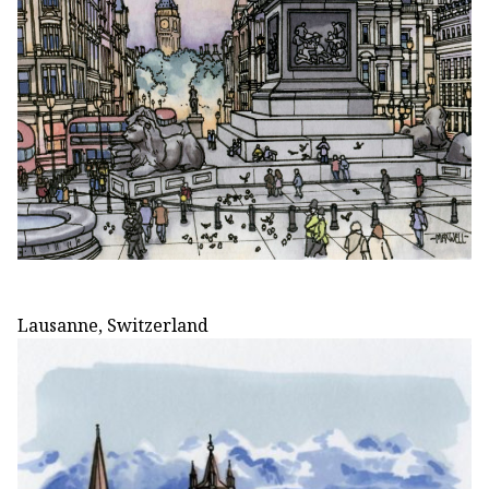
Lausanne, Switzerland