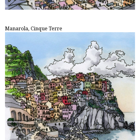
Manarola, Cinque Terre