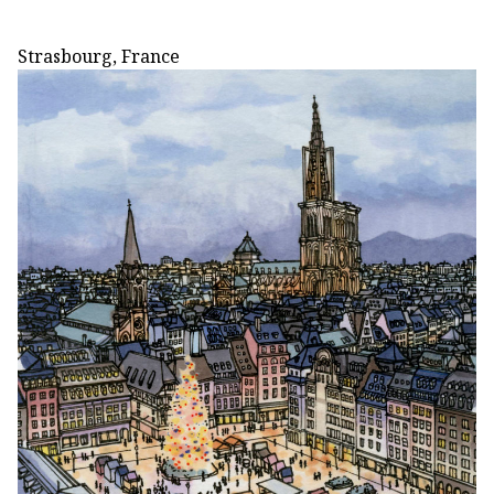
Strasbourg, France