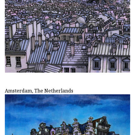
Amsterdam, The Netherlands