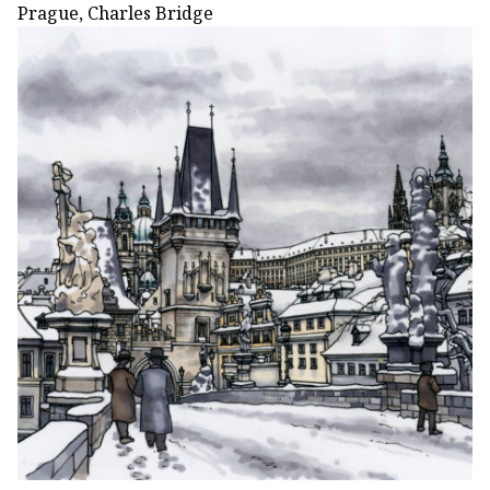
Prague, Charles Bridge