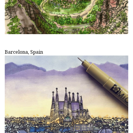
Barcelona, Spain