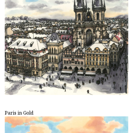
Paris in Gold