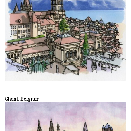
Ghent, Belgium