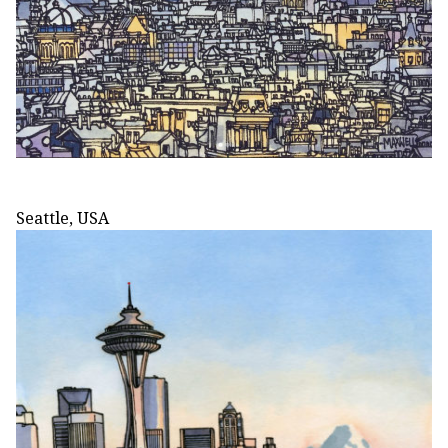
Seattle, USA