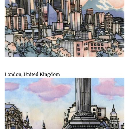
London, United Kingdom