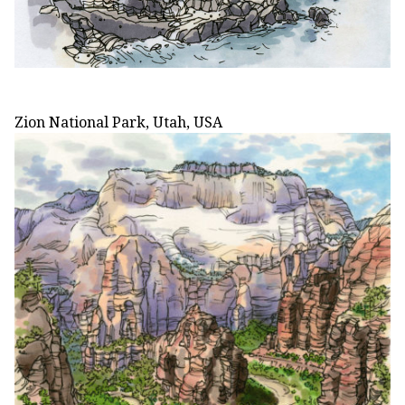
Zion National Park, Utah, USA