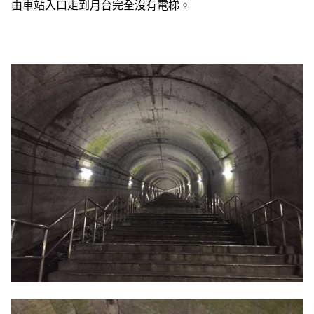
由車站入口走到月台完全沒有電梯。