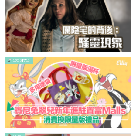
LIFE STYLE
厲陰宅的背後：騷靈現象