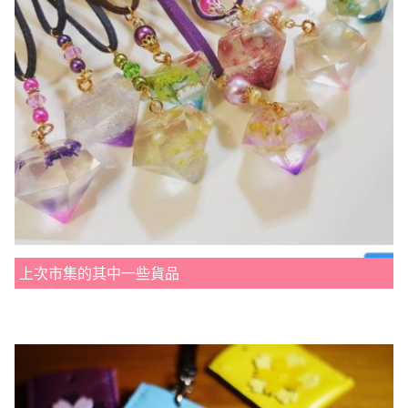
上次市集的其中一些貨品