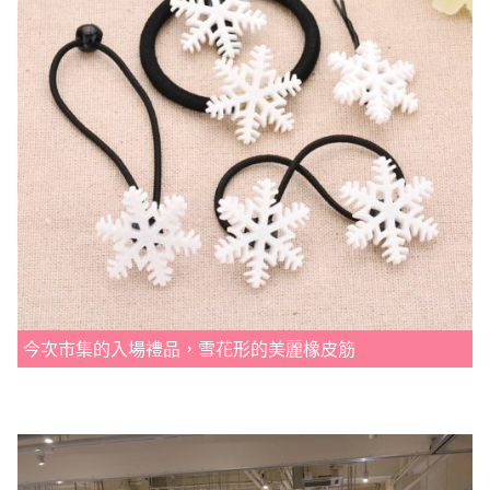
今次市集的入場禮品，雪花形的美麗橡皮筋