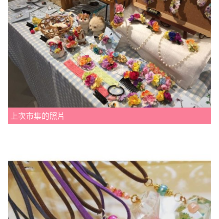
上次市集的照片