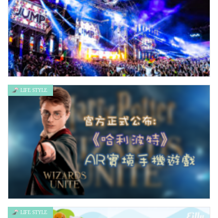
LIFE STYLE
Road to Ultra 國際戶外電子音樂節 九月中香港西九登場
LIFE STYLE