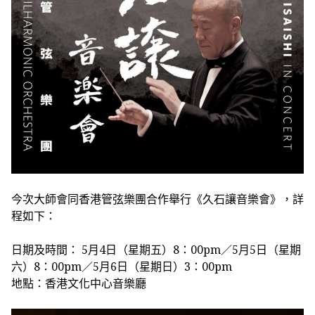
今次大師會同香港管弦樂團合作舉行《久石讓音樂會》，詳
程如下：
日期及時間： 5月4日（星期五）8：00pm／5月5日（星期
六）8：00pm／5月6日（星期日）3：00pm
地點：香港文化中心音樂廳