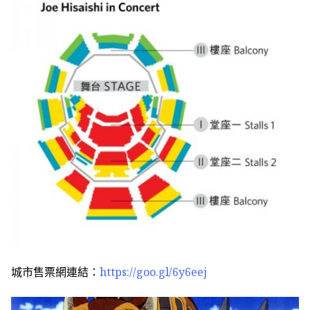
城市售票網連結：
https://goo.gl/6y6eej