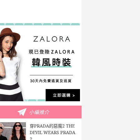
小編推介
穿PRADA的惡魔2 THE
DEVIL WEARS PRADA
2