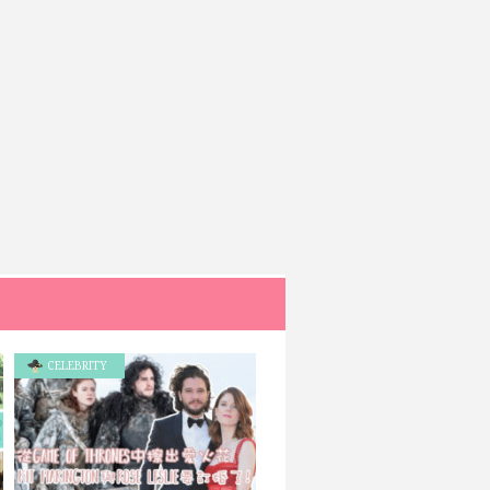
CELEBRITY