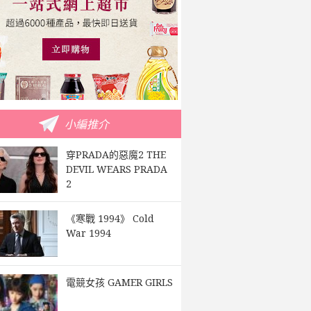
小編推介
穿PRADA的惡魔2 THE
DEVIL WEARS PRADA
2
《寒戰 1994》 Cold
War 1994
電競女孩 GAMER GIRLS