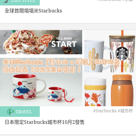
LIFE STYLE
全球首間塌塌米Starbucks
#Starbucks
#城市杯
TRAVEL
日本限定Starbucks城市杯10月2發售