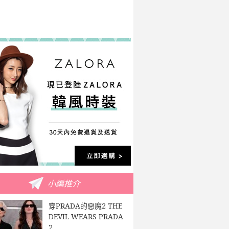
小編推介
穿PRADA的惡魔2 THE
DEVIL WEARS PRADA
2