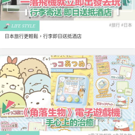
#旅行
#日本
LIFE STYLE
日本旅行更輕鬆，行李即日送抵酒店