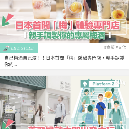
#京都
#文化
LIFE STYLE
自己梅酒自己浸！！日本首間「梅」體驗專門店，親手調製
你的...