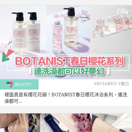
#BOTANIST
#春日
BEAUTY
裡面真是有櫻花花瓣！BOTANIST春日櫻花沐浴系列，連洗
澡都可...